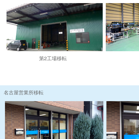
第2工場移転
名古屋営業所移転