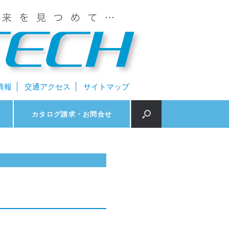
情報
交通アクセス
サイトマップ
カタログ請求・お問合せ