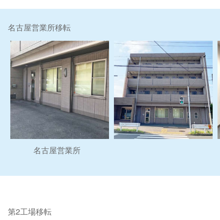
名古屋営業所移転
名古屋営業所
第2工場移転