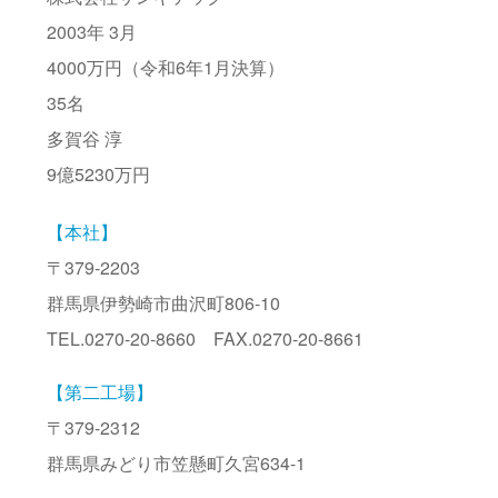
2003年 3月
4000万円（令和6年1月決算）
35名
多賀谷 淳
9億5230万円
【本社】
〒379-2203
群馬県伊勢崎市曲沢町806-10
TEL.0270-20-8660 FAX.0270-20-8661
【第二工場】
〒379-2312
群馬県みどり市笠懸町久宮634-1