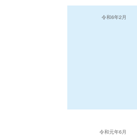
令和6年2月
令和元年6月