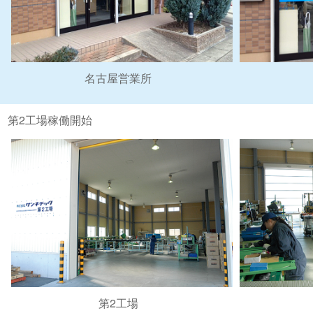
名古屋営業所
第2工場稼働開始
第2工場