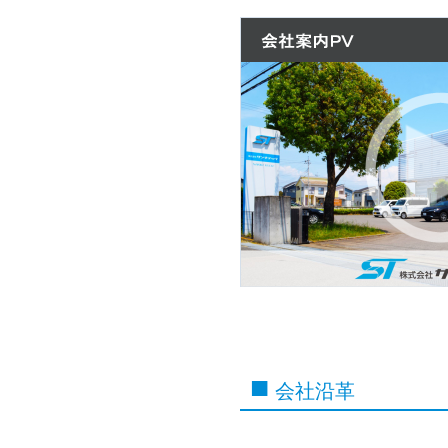
■
会社沿革