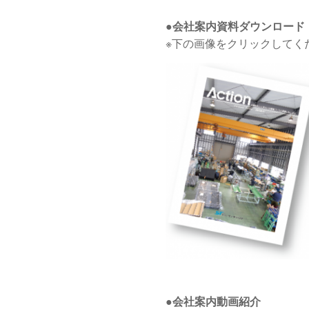
●会社案内資料ダウンロード
※下の画像をクリックしてく
●会社案内動画紹介