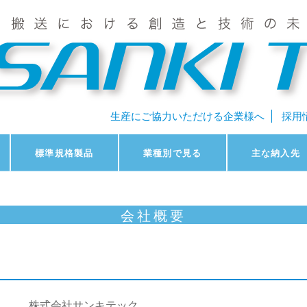
生産にご協力いただける企業様へ
採用
標準規格製品
業種別で見る
主な納入先
会社概要
株式会社サンキテック