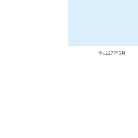
平成27年5月