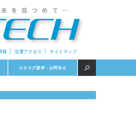
情報
交通アクセス
サイトマップ
カタログ請求・お問合せ