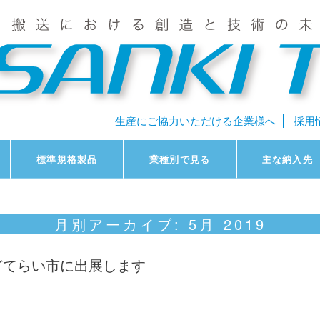
生産にご協力いただける企業様へ
採用
標準規格製品
業種別で見る
主な納入先
月別アーカイブ:
5月 2019
どてらい市に出展します