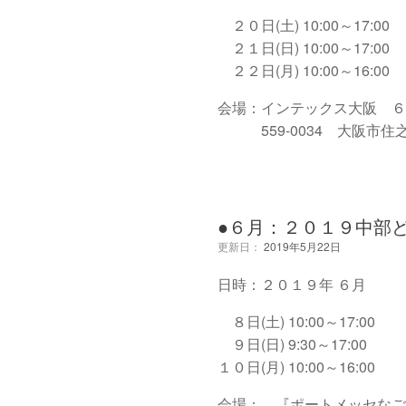
２０日(土) 10:00～17:00
２１日(日) 10:00～17:00
２２日(月) 10:00～16:00
会場：インテックス大阪 ６号
559-0034 大阪市住之江
●６月：２０１９中部
更新日：
2019年5月22日
日時：２０１９年 ６月
８日(土) 10:00～17:00
９日(日) 9:30～17:00
１０日(月) 10:00～16:00
会場： 『ポートメッセなご