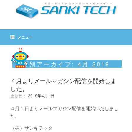
メニュー
月別アーカイブ:
4月 2019
４月よりメールマガシン配信を開始しま
した。
更新日：
2019年4月1日
４月１日よりメールマガジン配信を開始いたしまし
た。
（株）サンキテック