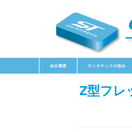
会社概要
サンキテックの強み
Z型フレ